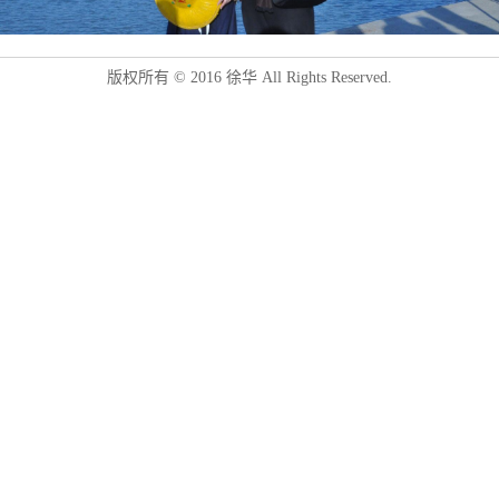
版权所有 © 2016 徐华 All Rights Reserved.