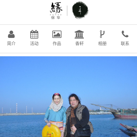
简介
活动
作品
香轩
相册
联系