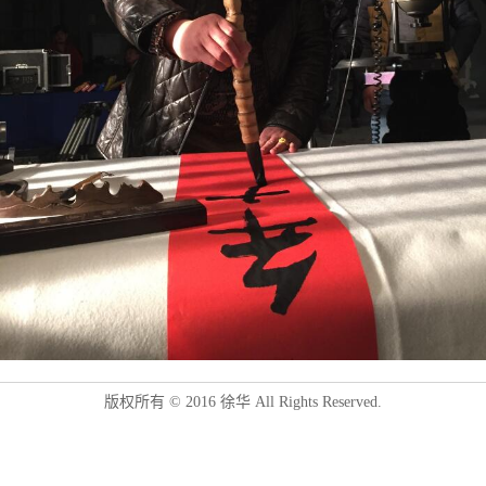
版权所有 © 2016 徐华 All Rights Reserved.