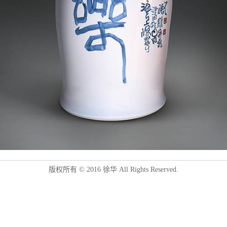
版权所有 © 2016 徐华 All Rights Reserved.